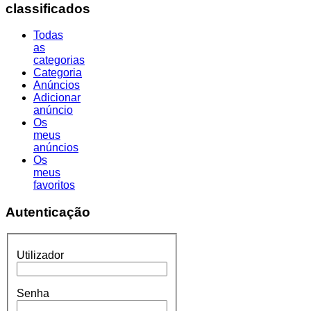
classificados
Todas
as
categorias
Categoria
Anúncios
Adicionar
anúncio
Os
meus
anúncios
Os
meus
favoritos
Autenticação
Utilizador
Senha