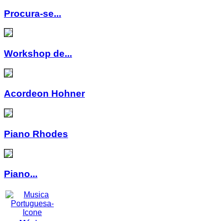
Procura-se...
Workshop de...
Acordeon Hohner
Piano Rhodes
Piano...