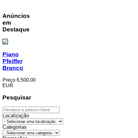
Anúncios
em
Destaque
Piano
Pfeiffer
Branco
Preço
6,500.00
EUR
Pesquisar
Localização
Categorias