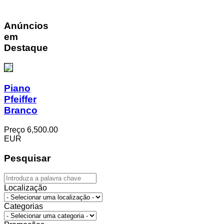
Anúncios
em
Destaque
Piano
Pfeiffer
Branco
Preço
6,500.00
EUR
Pesquisar
Localização
Categorias