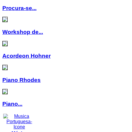
Procura-se...
Workshop de...
Acordeon Hohner
Piano Rhodes
Piano...