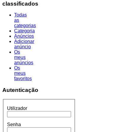
classificados
Todas
as
categorias
Categoria
Anúncios
Adicionar
anúncio
Os
meus
anúncios
Os
meus
favoritos
Autenticação
Utilizador
Senha