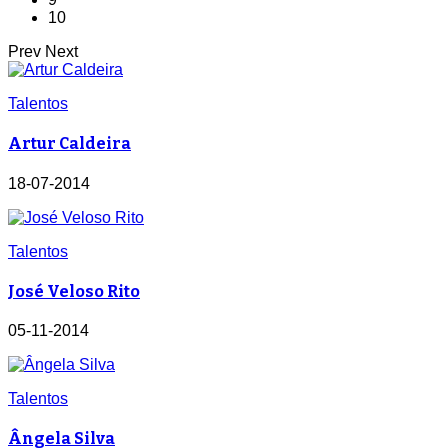
10
Prev
Next
Talentos
Artur Caldeira
18-07-2014
Talentos
José Veloso Rito
05-11-2014
Talentos
Ângela Silva