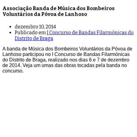
Associação Banda de Música dos Bombeiros
Voluntários da Póvoa de Lanhoso
dezembro 10, 2014
Publicado em
I Concurso de Bandas Filarmónicas do
Distrito de Braga
A banda de Música dos Bombeiros Voluntários da Póvoa de
Lanhoso participou no I Concurso de Bandas Filarmónicas
do Distrito de Braga, realizado nos dias 6 e 7 de dezembro
de 2014. Veja um umas das obras tocadas pela banda no
concurso.