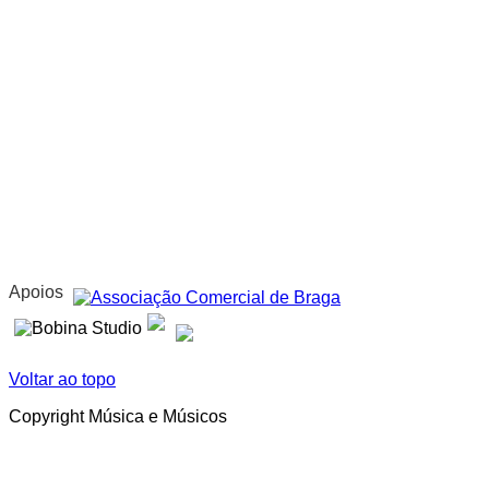
Apoios
Voltar ao topo
Copyright Música e Músicos