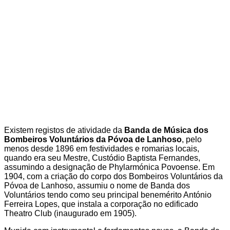
Existem registos de atividade da
Banda de Música dos
Bombeiros Voluntários da Póvoa de Lanhoso
, pelo
menos desde 1896 em festividades e romarias locais,
quando era seu Mestre, Custódio Baptista Fernandes,
assumindo a designação de Phylarmónica Povoense. Em
1904, com a criação do corpo dos Bombeiros Voluntários da
Póvoa de Lanhoso, assumiu o nome de Banda dos
Voluntários tendo como seu principal benemérito António
Ferreira Lopes, que instala a corporação no edificado
Theatro Club (inaugurado em 1905).