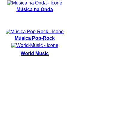
Música na Onda
Música Pop-Rock
World Music