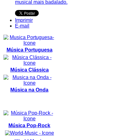
musical mais badalado.
Imprimir
E-mail
Música Portuguesa
Música Clássica
Música na Onda
Música Pop-Rock