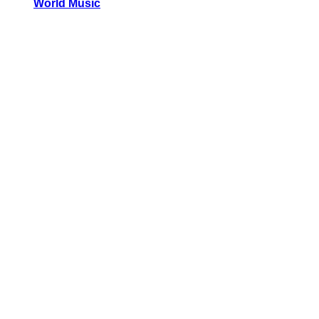
World Music