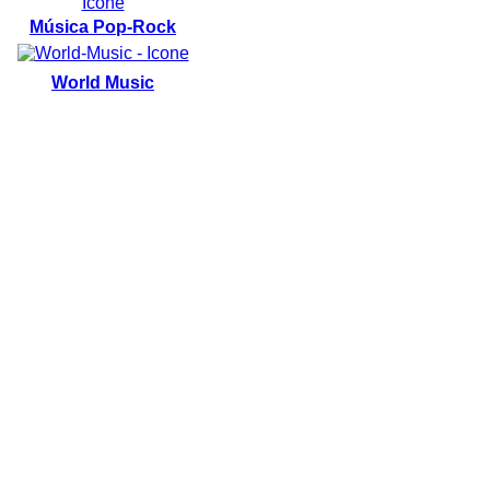
Música Pop-Rock
World Music