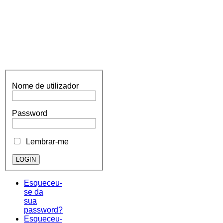
Nome de utilizador
Password
Lembrar-me
Esqueceu-
se da
sua
password?
Esqueceu-