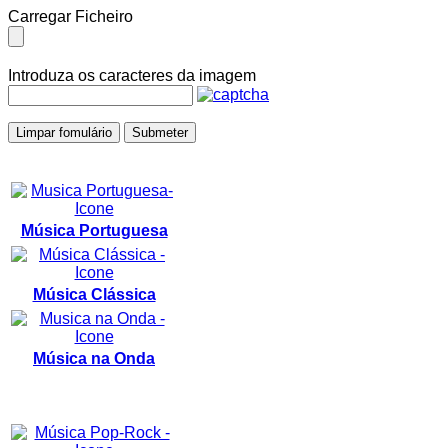
Carregar Ficheiro
Introduza os caracteres da imagem
Limpar fomulário
Submeter
Música Portuguesa
Música Clássica
Música na Onda