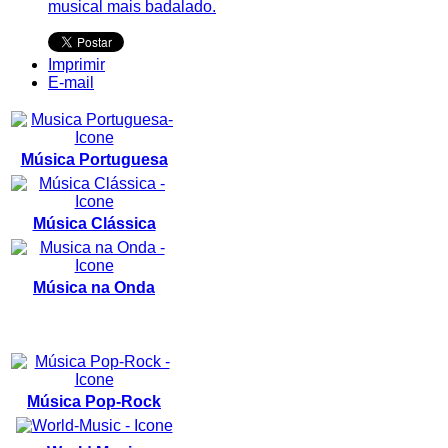
musical mais badalado.
Imprimir
E-mail
Música Portuguesa
Música Clássica
Música na Onda
Música Pop-Rock