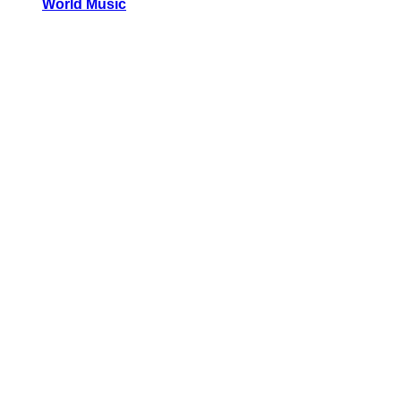
World Music