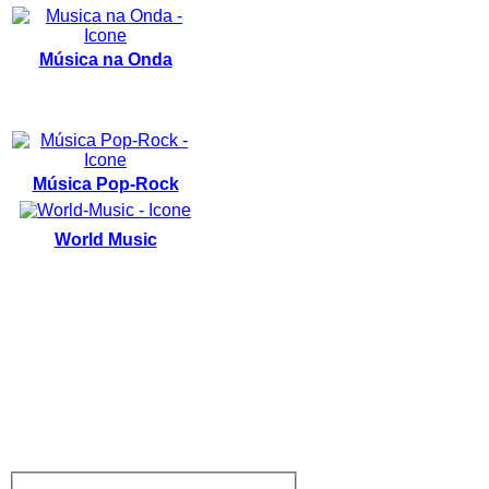
Música na Onda
Música Pop-Rock
World Music