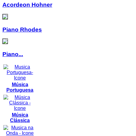
Acordeon Hohner
Piano Rhodes
Piano...
Música
Portuguesa
Música
Clássica