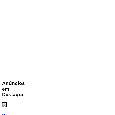
Anúncios
em
Destaque