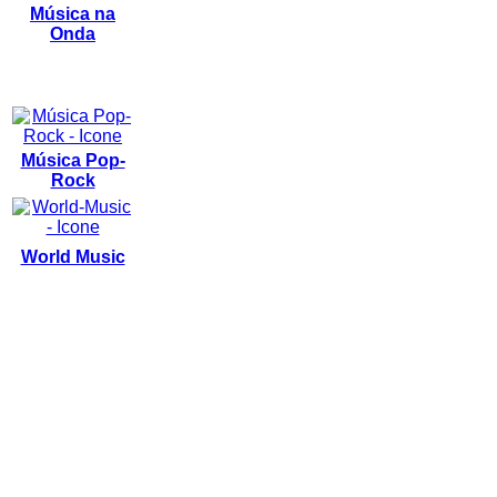
Música na
Onda
Música Pop-
Rock
World Music