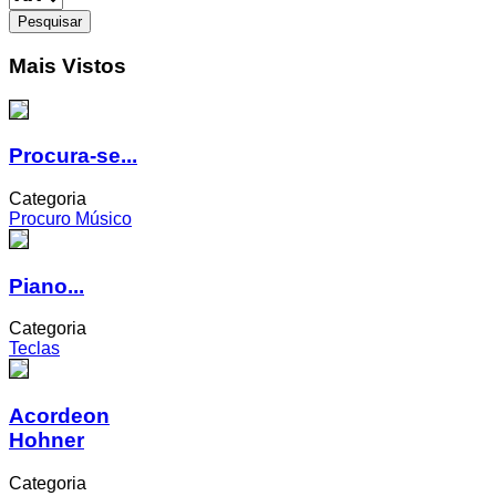
Mais Vistos
Procura-se...
Categoria
Procuro Músico
Piano...
Categoria
Teclas
Acordeon
Hohner
Categoria