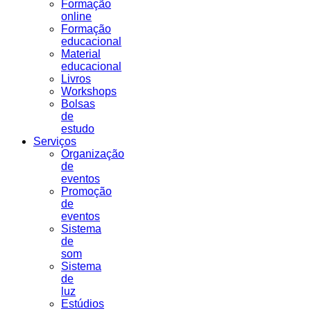
Formação
online
Formação
educacional
Material
educacional
Livros
Workshops
Bolsas
de
estudo
Serviços
Organização
de
eventos
Promoção
de
eventos
Sistema
de
som
Sistema
de
luz
Estúdios