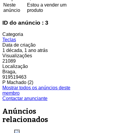
Neste
Estou a vender um
anúncio
produto
ID do anúncio : 3
Categoria
Teclas
Data de criação
1 década, 1 ano atrás
Visualizações
21089
Localização
Braga,
919519463
P Machado (2)
Mostrar todos os anúncios deste
membro
Contactar anunciante
Anúncios
relacionados