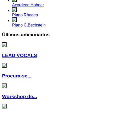
Acordeon Hohner
Piano Rhodes
Piano C.Bechstein
Últimos adicionados
LEAD VOCALS
Procura-se...
Workshop de...