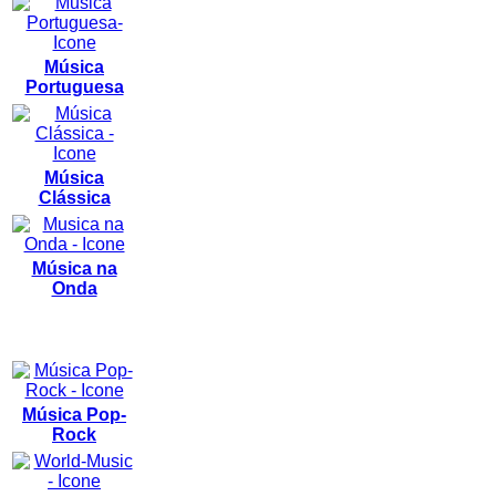
Música
Portuguesa
Música
Clássica
Música na
Onda
Música Pop-
Rock