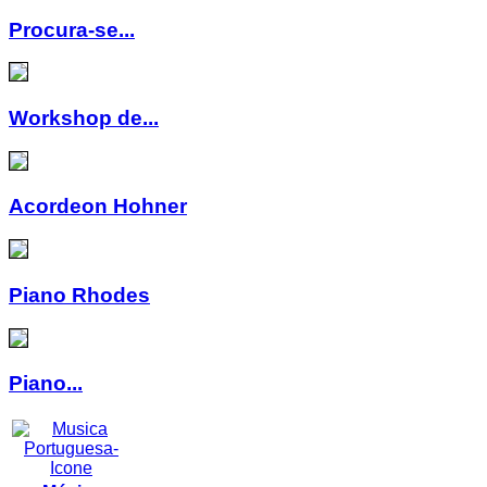
Procura-se...
Workshop de...
Acordeon Hohner
Piano Rhodes
Piano...