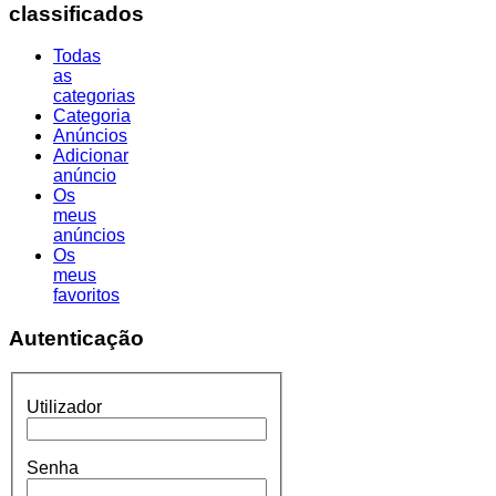
classificados
Todas
as
categorias
Categoria
Anúncios
Adicionar
anúncio
Os
meus
anúncios
Os
meus
favoritos
Autenticação
Utilizador
Senha