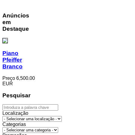
Anúncios
em
Destaque
Piano
Pfeiffer
Branco
Preço
6,500.00
EUR
Pesquisar
Localização
Categorias