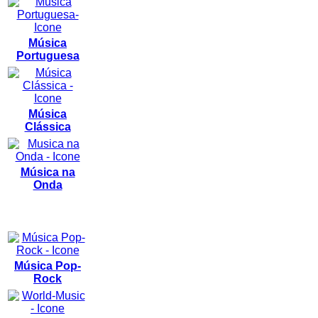
Música
Portuguesa
Música
Clássica
Música na
Onda
Música Pop-
Rock