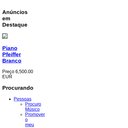
Anúncios
em
Destaque
Piano
Pfeiffer
Branco
Preço
6,500.00
EUR
Procurando
Pessoas
Procuro
Músico
Promover
o
meu