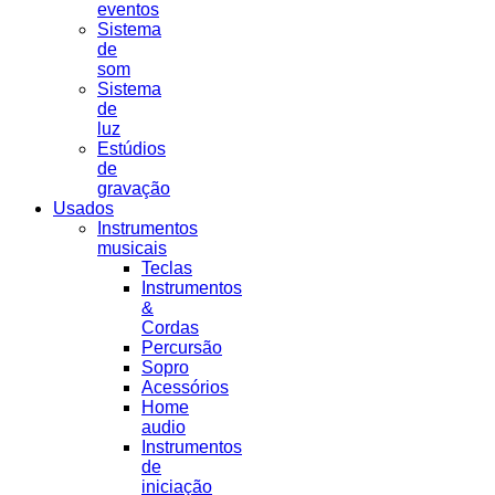
eventos
Sistema
de
som
Sistema
de
luz
Estúdios
de
gravação
Usados
Instrumentos
musicais
Teclas
Instrumentos
&
Cordas
Percursão
Sopro
Acessórios
Home
audio
Instrumentos
de
iniciação