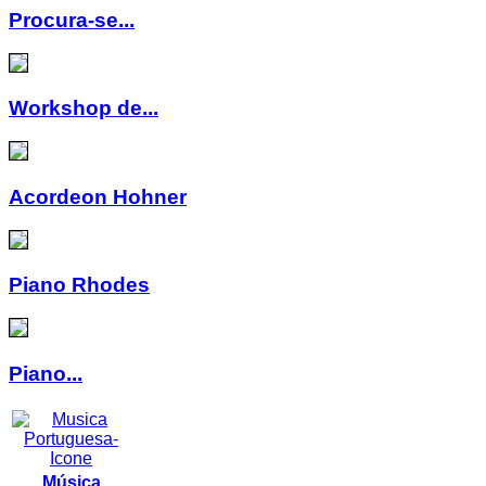
Procura-se...
Workshop de...
Acordeon Hohner
Piano Rhodes
Piano...
Música