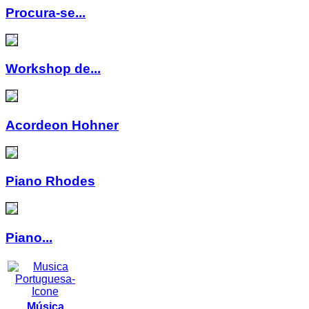
Procura-se...
Workshop de...
Acordeon Hohner
Piano Rhodes
Piano...
Música