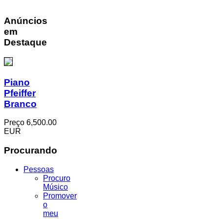
Anúncios
em
Destaque
Piano
Pfeiffer
Branco
Preço
6,500.00
EUR
Procurando
Pessoas
Procuro
Músico
Promover
o
meu