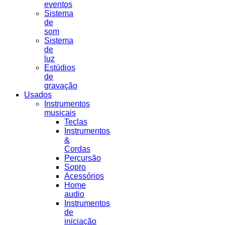
eventos
Sistema
de
som
Sistema
de
luz
Estúdios
de
gravação
Usados
Instrumentos
musicais
Teclas
Instrumentos
&
Cordas
Percursão
Sopro
Acessórios
Home
audio
Instrumentos
de
iniciação