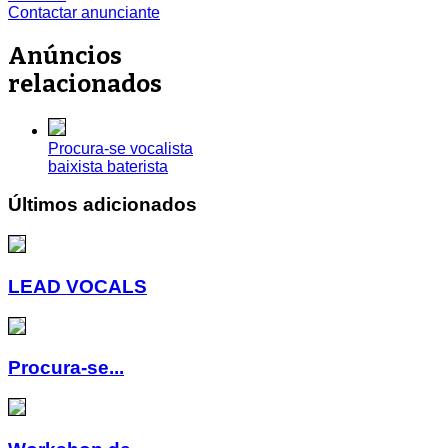
Contactar anunciante
Anúncios
relacionados
Procura-se vocalista
baixista baterista
Últimos adicionados
LEAD VOCALS
Procura-se...