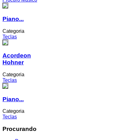
Piano...
Categoria
Teclas
Acordeon
Hohner
Categoria
Teclas
Piano...
Categoria
Teclas
Procurando