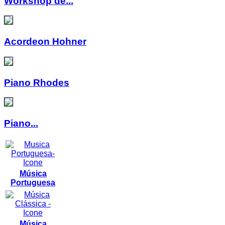
Workshop de...
Acordeon Hohner
Piano Rhodes
Piano...
Música
Portuguesa
Música