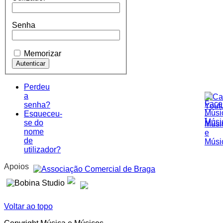
Senha
Memorizar
Perdeu
a
senha?
Esqueceu-
se do
nome
de
utilizador?
Apoios
Voltar ao topo