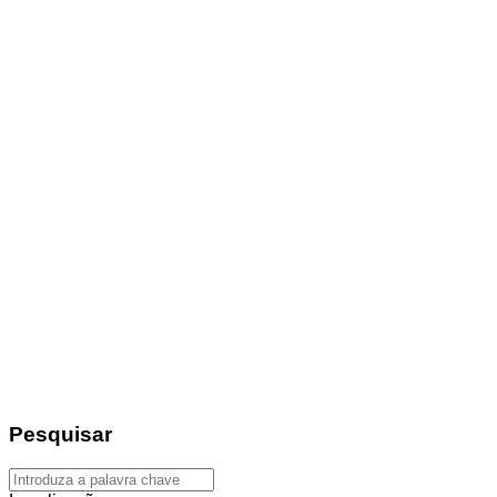
Pesquisar