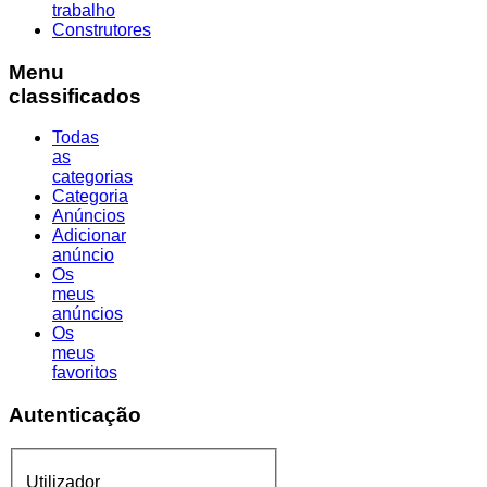
trabalho
Construtores
Menu
classificados
Todas
as
categorias
Categoria
Anúncios
Adicionar
anúncio
Os
meus
anúncios
Os
meus
favoritos
Autenticação
Utilizador