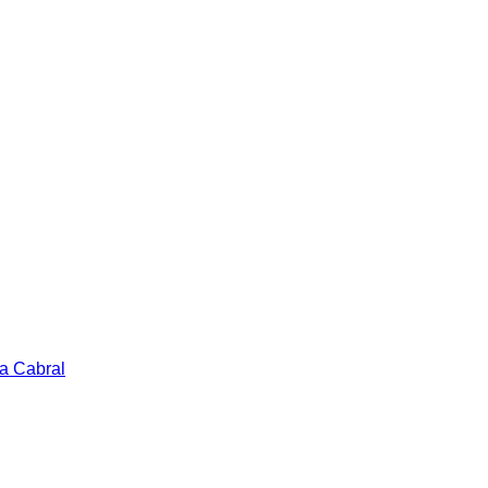
a Cabral