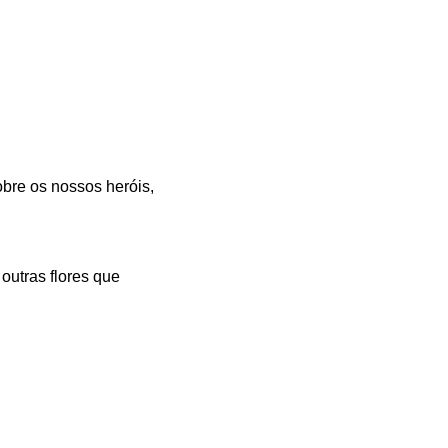
bre os nossos heróis,
outras flores que