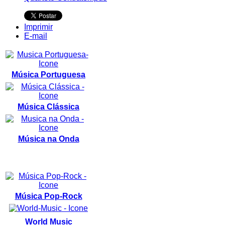
Imprimir
E-mail
Música Portuguesa
Música Clássica
Música na Onda
Música Pop-Rock
World Music