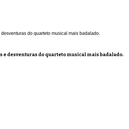
desventuras do quarteto musical mais badalado.
 e desventuras do quarteto musical mais badalado.